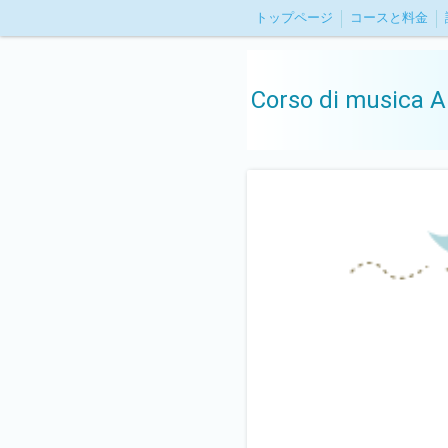
トップページ
コースと料金
Corso di mus