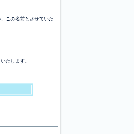
め、この名前とさせていた
えいたします。