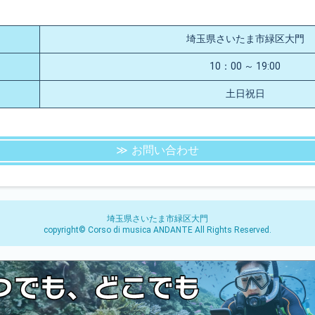
埼玉県さいたま市緑区大門
10：00 ～ 19:00
土日祝日
お問い合わせ
埼玉県さいたま市緑区大門
copyright© Corso di musica ANDANTE All Rights Reserved.