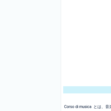
Corso di musica