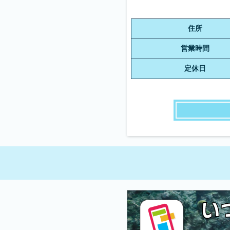
住所
営業時間
定休日